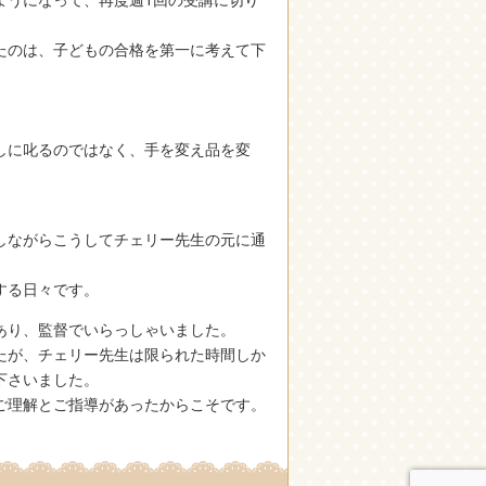
たのは、子どもの合格を第一に考えて下
しに叱るのではなく、手を変え品を変
しながらこうしてチェリー先生の元に通
する日々です。
あり、監督でいらっしゃいました。
たが、チェリー先生は限られた時間しか
下さいました。
ご理解とご指導があったからこそです。