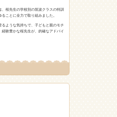
は、桜先生の学校別の筑波クラスの特訓
ゆることに全力で取り組みました。
登るような気持ちで、子どもと親のモチ
、経験豊かな桜先生が、的確なアドバイ