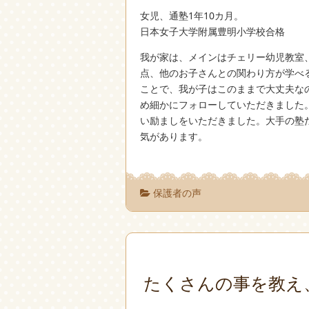
女児、通塾1年10カ月。
日本女子大学附属豊明小学校合格
我が家は、メインはチェリー幼児教室
点、他のお子さんとの関わり方が学べ
ことで、我が子はこのままで大丈夫な
め細かにフォローしていただきました
い励ましをいただきました。大手の塾
気があります。
保護者の声
たくさんの事を教え