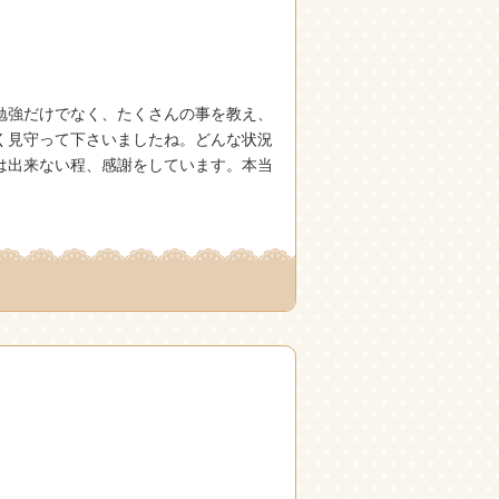
勉強だけでなく、たくさんの事を教え、
く見守って下さいましたね。どんな状況
は出来ない程、感謝をしています。本当