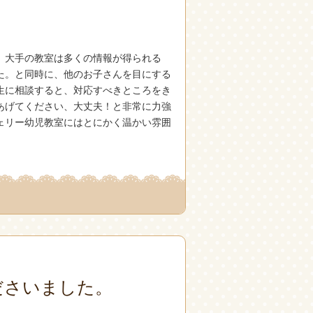
。大手の教室は多くの情報が得られる
た。と同時に、他のお子さんを目にする
生に相談すると、対応すべきところをき
あげてください、大丈夫！と非常に力強
ェリー幼児教室にはとにかく温かい雰囲
ださいました。